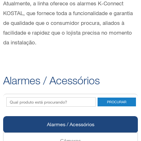
Atualmente, a linha oferece os alarmes K-Connect
KOSTAL, que fornece toda a funcionalidade e garantia
de qualidade que o consumidor procura, aliados à
facilidade e rapidez que o lojista precisa no momento
da instalação.
Alarmes / Acessórios
Alarmes / Acessórios
Câmeras