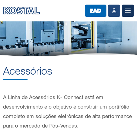
Acessórios
A Linha de Acessórios K- Connect está em
desenvolvimento e o objetivo é construir um portifólio
completo em soluções eletrônicas de alta performance
para o mercado de Pós-Vendas.