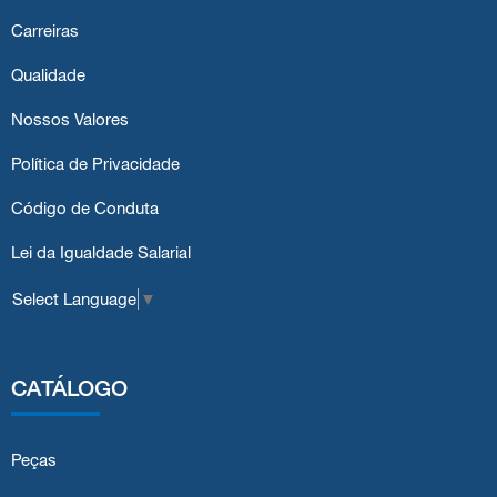
Carreiras
Qualidade
Nossos Valores
Política de Privacidade
Código de Conduta
Lei da Igualdade Salarial
Select Language
▼
CATÁLOGO
Peças