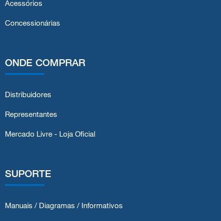
Acessórios
Concessionárias
ONDE COMPRAR
Distribuidores
Representantes
Mercado Livre - Loja Oficial
SUPORTE
Manuais / Diagramas / Informativos