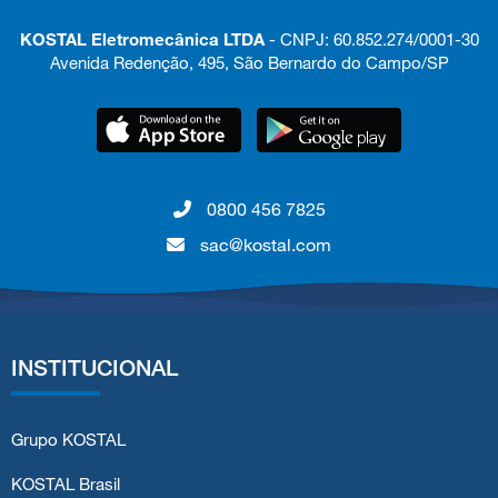
KOSTAL Eletromecânica LTDA
- CNPJ: 60.852.274/0001-30
Avenida Redenção, 495, São Bernardo do Campo/SP
0800 456 7825
sac@kostal.com
INSTITUCIONAL
Grupo KOSTAL
KOSTAL Brasil