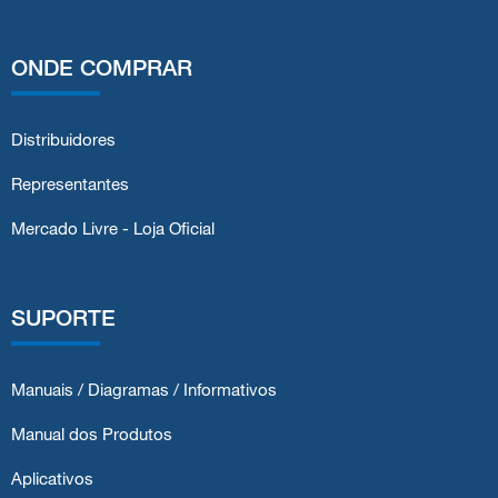
ONDE COMPRAR
Distribuidores
Representantes
Mercado Livre - Loja Oficial
SUPORTE
Manuais / Diagramas / Informativos
Manual dos Produtos
Aplicativos