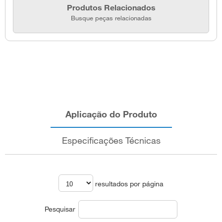
Produtos Relacionados
Busque peças relacionadas
Aplicação do Produto
Especificações Técnicas
resultados por página
Pesquisar