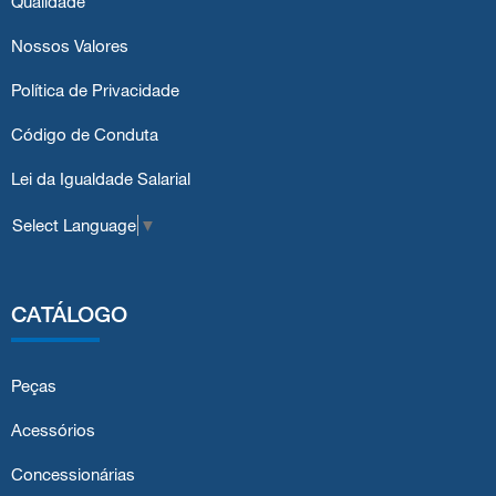
Qualidade
Nossos Valores
Política de Privacidade
Código de Conduta
Lei da Igualdade Salarial
Select Language
▼
CATÁLOGO
Peças
Acessórios
Concessionárias