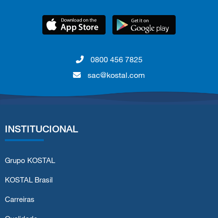
0800 456 7825
sac@kostal.com
INSTITUCIONAL
Grupo KOSTAL
KOSTAL Brasil
Carreiras