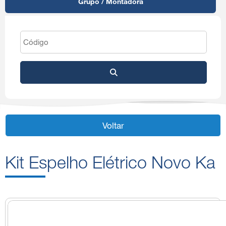
Grupo / Montadora
Voltar
Kit Espelho Elétrico Novo Ka