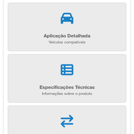
Aplicação Detalhada
Veículos compatíveis
Especificações Técnicas
Informações sobre o produto