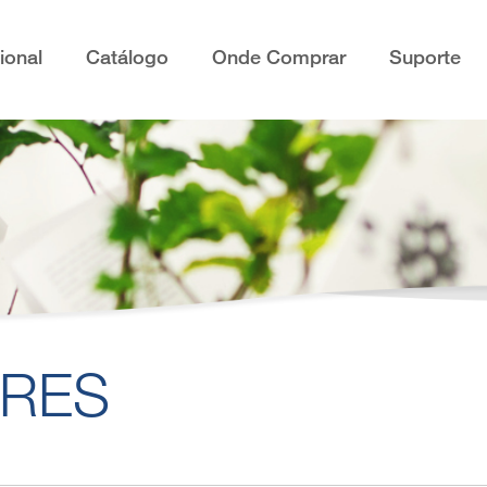
cional
Catálogo
Onde Comprar
Suporte
ORES