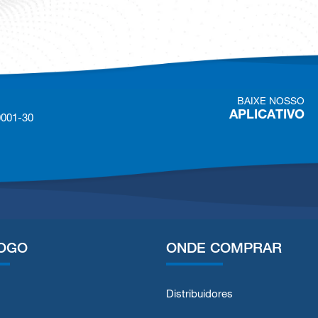
BAIXE NOSSO
APLICATIVO
0001-30
OGO
ONDE COMPRAR
Distribuidores