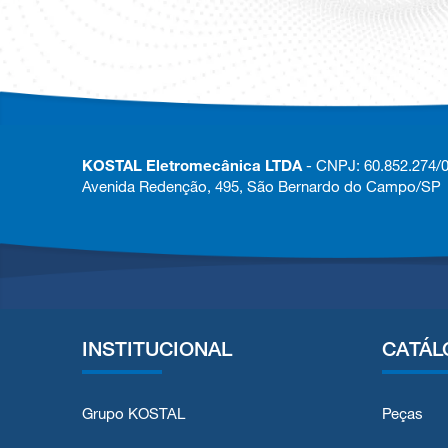
KOSTAL Eletromecânica LTDA
- CNPJ: 60.852.274/
Avenida Redenção, 495, São Bernardo do Campo/SP
INSTITUCIONAL
CATÁL
Grupo KOSTAL
Peças