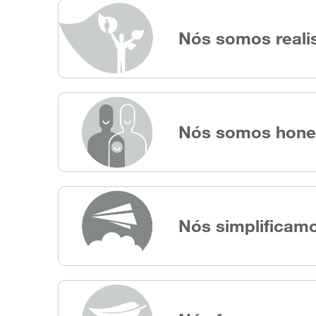
Nós somos realis
Nós somos hone
Nós simplificam