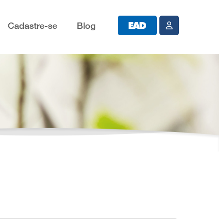
Cadastre-se
Blog