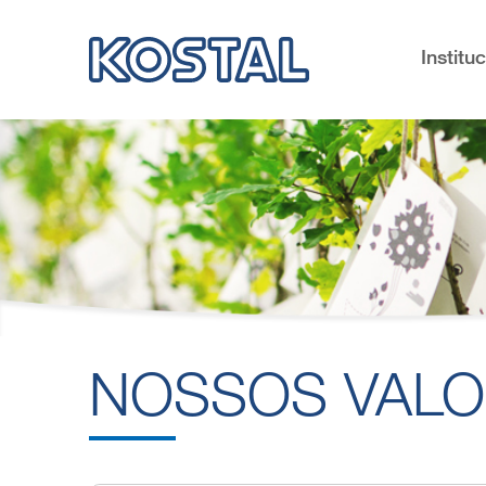
Institu
NOSSOS VAL