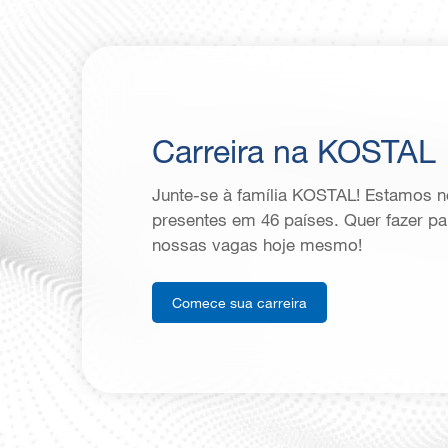
Carreira na KOSTAL
Junte-se à família KOSTAL! Estamos n
presentes em 46 países. Quer fazer pa
nossas vagas hoje mesmo!
Comece sua carreira