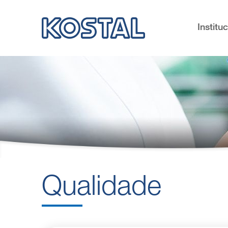
Institu
Qualidade