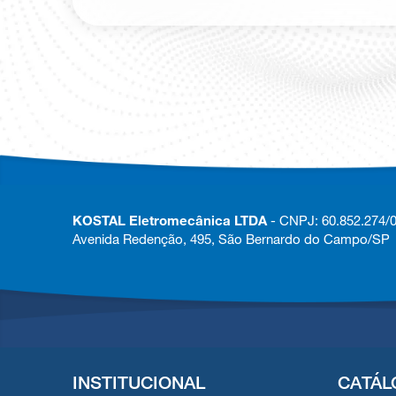
KOSTAL Eletromecânica LTDA
- CNPJ: 60.852.274/
Avenida Redenção, 495, São Bernardo do Campo/SP
INSTITUCIONAL
CATÁL