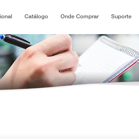
cional
Catálogo
Onde Comprar
Suporte