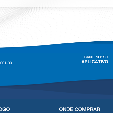
BAIXE NOSSO
APLICATIVO
0001-30
OGO
ONDE COMPRAR