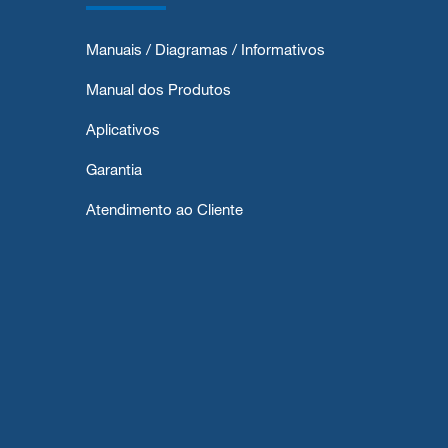
Manuais / Diagramas / Informativos
Manual dos Produtos
Aplicativos
Garantia
Atendimento ao Cliente