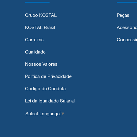
Grupo KOSTAL
Peças
KOSTAL Brasil
Acessóri
Carreiras
Concessi
Qualidade
Nossos Valores
Política de Privacidade
Código de Conduta
Lei da Igualdade Salarial
Select Language
▼