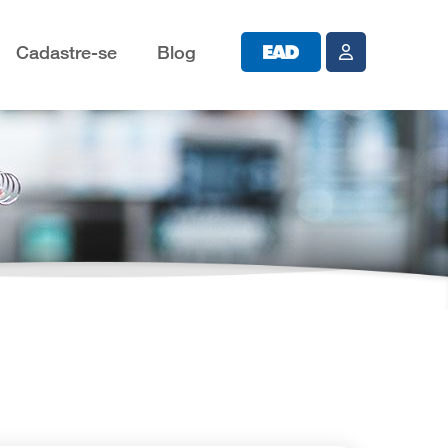
Cadastre-se
Blog