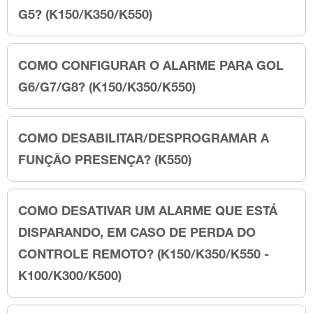
G5? (K150/K350/K550)
COMO CONFIGURAR O ALARME PARA GOL
G6/G7/G8? (K150/K350/K550)
COMO DESABILITAR/DESPROGRAMAR A
FUNÇÃO PRESENÇA? (K550)
COMO DESATIVAR UM ALARME QUE ESTÁ
DISPARANDO, EM CASO DE PERDA DO
CONTROLE REMOTO? (K150/K350/K550 -
K100/K300/K500)