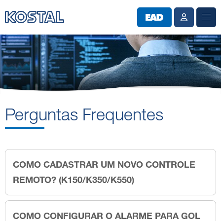
Perguntas Frequentes
COMO CADASTRAR UM NOVO CONTROLE
REMOTO? (K150/K350/K550)
COMO CONFIGURAR O ALARME PARA GOL