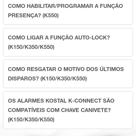
COMO HABILITAR/PROGRAMAR A FUNÇÃO
PRESENÇA? (K550)
COMO LIGAR A FUNÇÃO AUTO-LOCK?
(K150/K350/K550)
COMO RESGATAR O MOTIVO DOS ÚLTIMOS
DISPAROS? (K150/K350/K550)
OS ALARMES KOSTAL K-CONNECT SÃO
COMPATÍVEIS COM CHAVE CANIVETE?
(K150/K350/K550)