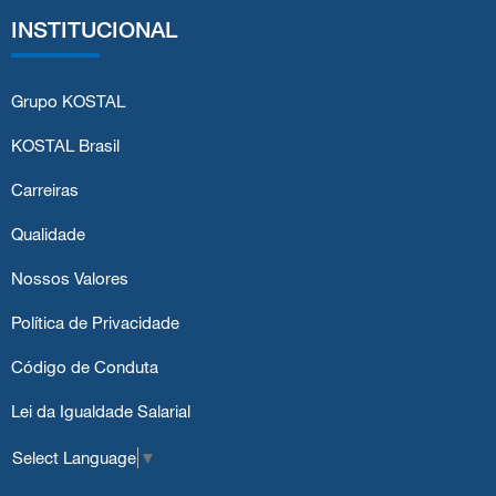
INSTITUCIONAL
Grupo KOSTAL
KOSTAL Brasil
Carreiras
Qualidade
Nossos Valores
Política de Privacidade
Código de Conduta
Lei da Igualdade Salarial
Select Language
▼