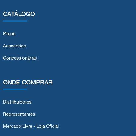
CATÁLOGO
Peças
Acessórios
Concessionárias
ONDE COMPRAR
Distribuidores
Representantes
Mercado Livre - Loja Oficial