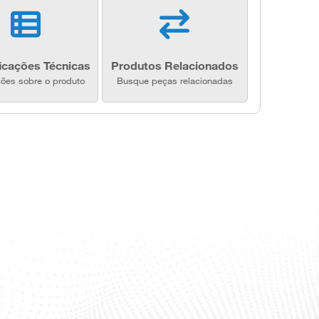
icações Técnicas
Produtos Relacionados
ções sobre o produto
Busque peças relacionadas