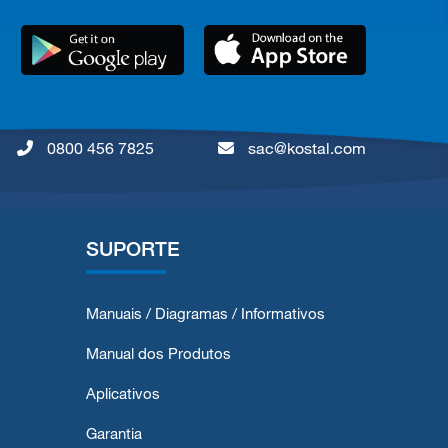
0800 456 7825
sac@kostal.com
SUPORTE
Manuais / Diagramas / Informativos
Manual dos Produtos
Aplicativos
Garantia