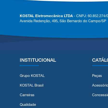
KOSTAL Eletromecânica LTDA
- CNPJ: 60.852.274/
Avenida Redenção, 495, São Bernardo do Campo/SP
INSTITUCIONAL
CATÁL
Grupo KOSTAL
Peças
KOSTAL Brasil
Acessóri
Carreiras
Concessi
Qualidade