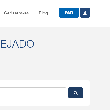
Cadastre-se
Blog
SEJADO