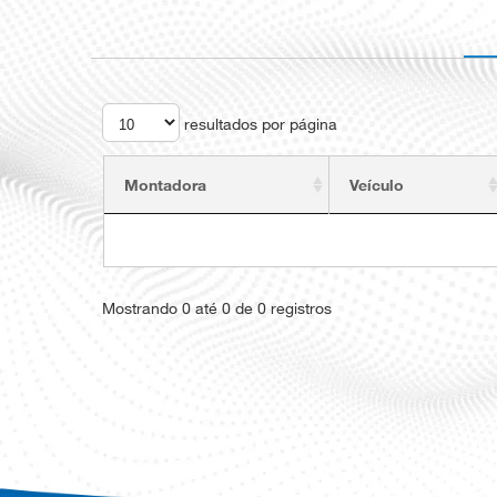
resultados por página
Montadora
Veículo
Mostrando 0 até 0 de 0 registros