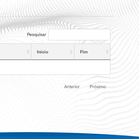
s
Pesquisar
Início
Fim
Anterior
Próximo