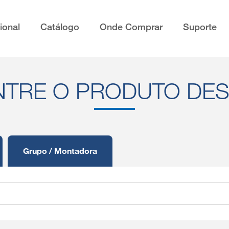
cional
Catálogo
Onde Comprar
Suporte
TRE O PRODUTO DE
Grupo / Montadora