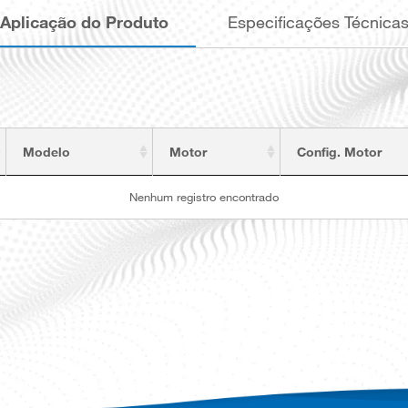
Aplicação do Produto
Especificações Técnica
Modelo
Motor
Config. Motor
Nenhum registro encontrado