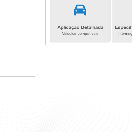
Aplicação Detalhada
Especif
Veículos compatíveis
Informa