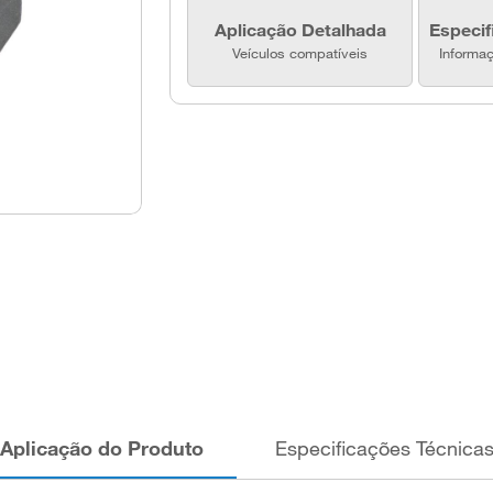
Aplicação Detalhada
Especif
Veículos compatíveis
Informa
Aplicação do Produto
Especificações Técnica