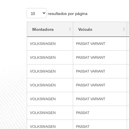
resultados por página
Montadora
Veículo
VOLKSWAGEN
PASSAT VARIANT
VOLKSWAGEN
PASSAT VARIANT
VOLKSWAGEN
PASSAT VARIANT
VOLKSWAGEN
PASSAT VARIANT
VOLKSWAGEN
PASSAT VARIANT
VOLKSWAGEN
PASSAT
VOLKSWAGEN
PASSAT