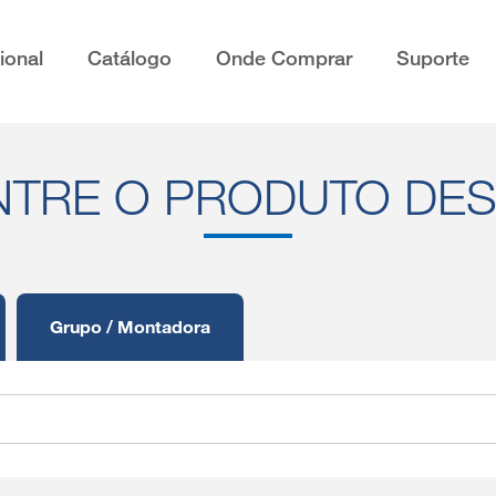
cional
Catálogo
Onde Comprar
Suporte
TRE O PRODUTO DE
Grupo / Montadora