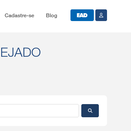
Cadastre-se
Blog
SEJADO