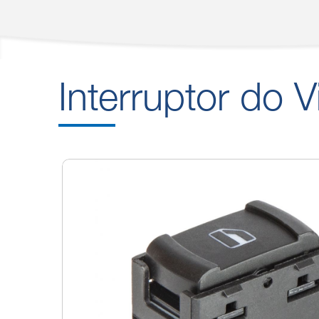
Interruptor do V