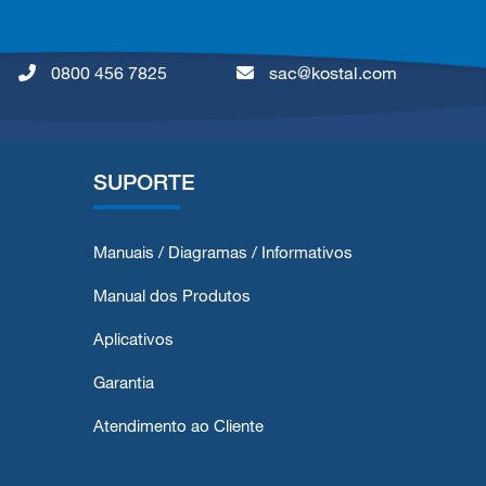
0800 456 7825
sac@kostal.com
SUPORTE
Manuais / Diagramas / Informativos
Manual dos Produtos
Aplicativos
Garantia
Atendimento ao Cliente