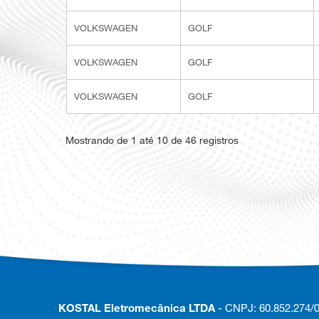
VOLKSWAGEN
GOLF
VOLKSWAGEN
GOLF
VOLKSWAGEN
GOLF
Mostrando de 1 até 10 de 46 registros
KOSTAL Eletromecânica LTDA
- CNPJ: 60.852.274/