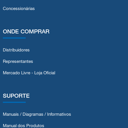
Concessionárias
ONDE COMPRAR
Distribuidores
Representantes
Mercado Livre - Loja Oficial
SUPORTE
Manuais / Diagramas / Informativos
Manual dos Produtos