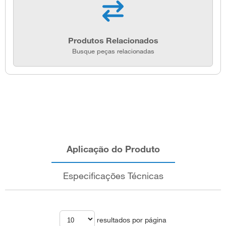
Produtos Relacionados
Busque peças relacionadas
Aplicação do Produto
Especificações Técnicas
resultados por página