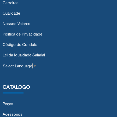
Carreiras
Qualidade
Nossos Valores
Política de Privacidade
Código de Conduta
Lei da Igualdade Salarial
Select Language
▼
CATÁLOGO
Peças
Acessórios