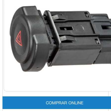
COMPRAR ONLINE