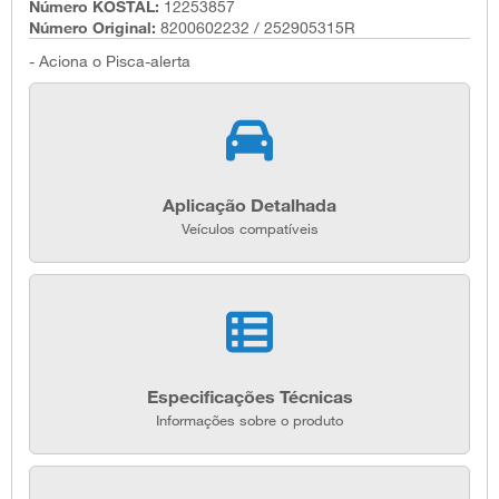
Número KOSTAL:
12253857
Número Original:
8200602232 / 252905315R
- Aciona o Pisca-alerta
Aplicação Detalhada
Veículos compatíveis
Especificações Técnicas
Informações sobre o produto