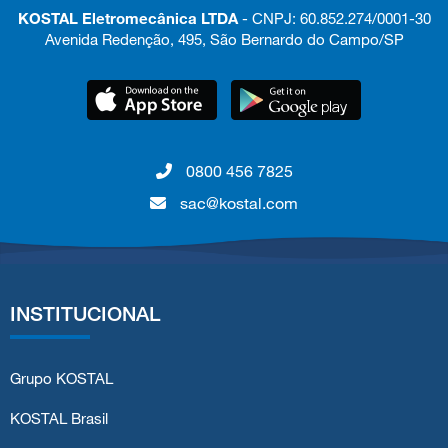
KOSTAL Eletromecânica LTDA
- CNPJ: 60.852.274/0001-30
Avenida Redenção, 495, São Bernardo do Campo/SP
0800 456 7825
sac@kostal.com
INSTITUCIONAL
Grupo KOSTAL
KOSTAL Brasil