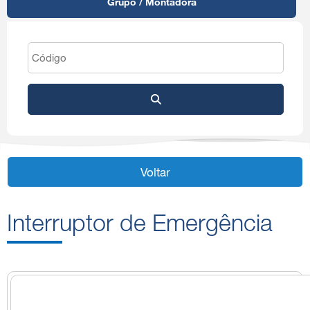
Grupo / Montadora
Voltar
Interruptor de Emergência