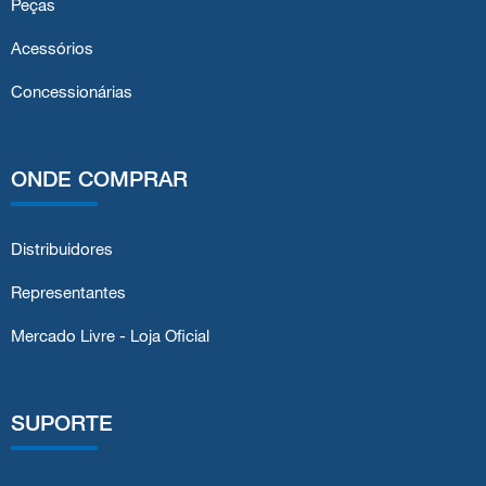
Peças
Acessórios
Concessionárias
ONDE COMPRAR
Distribuidores
Representantes
Mercado Livre - Loja Oficial
SUPORTE