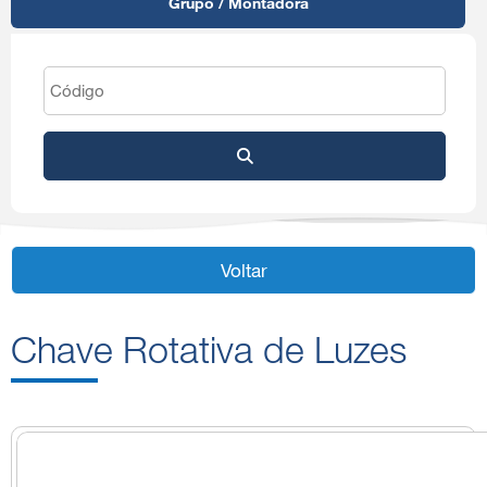
Grupo / Montadora
Voltar
Chave Rotativa de Luzes