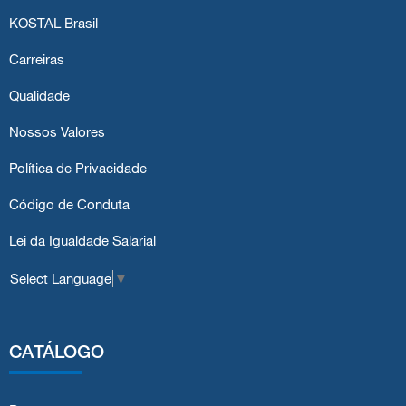
KOSTAL Brasil
Carreiras
Qualidade
Nossos Valores
Política de Privacidade
Código de Conduta
Lei da Igualdade Salarial
Select Language
▼
CATÁLOGO