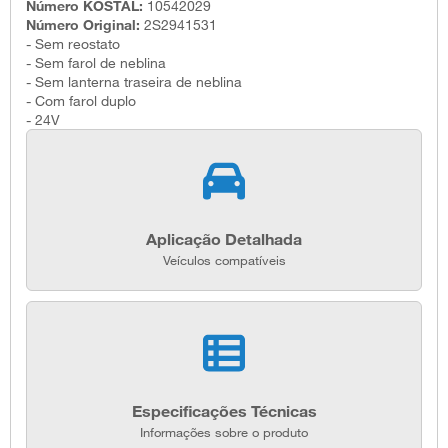
Número KOSTAL:
10542029
Número Original:
2S2941531
- Sem reostato
- Sem farol de neblina
- Sem lanterna traseira de neblina
- Com farol duplo
- 24V
Aplicação Detalhada
Veículos compatíveis
Especificações Técnicas
Informações sobre o produto