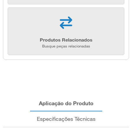
Produtos Relacionados
Busque peças relacionadas
Aplicação do Produto
Especificações Técnicas