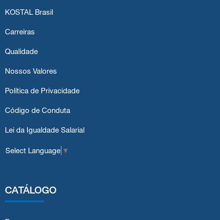
KOSTAL Brasil
Carreiras
Qualidade
Nossos Valores
Política de Privacidade
Código de Conduta
Lei da Igualdade Salarial
Select Language
▼
CATÁLOGO