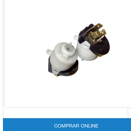
COMPRAR ONLINE