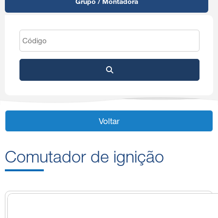
Grupo / Montadora
Voltar
Comutador de ignição