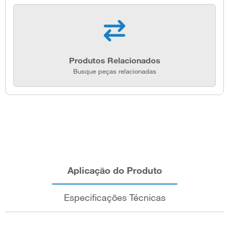
Produtos Relacionados
Busque peças relacionadas
Aplicação do Produto
Especificações Técnicas