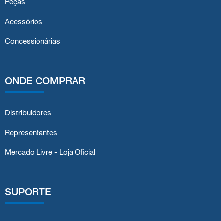
Peças
Acessórios
Concessionárias
ONDE COMPRAR
Distribuidores
Representantes
Mercado Livre - Loja Oficial
SUPORTE