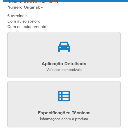
Número KOSTAL:
4829805
Número Original:
-
6 terminais
Com aviso sonoro
Com estacionamento
Aplicação Detalhada
Veículos compatíveis
Especificações Técnicas
Informações sobre o produto