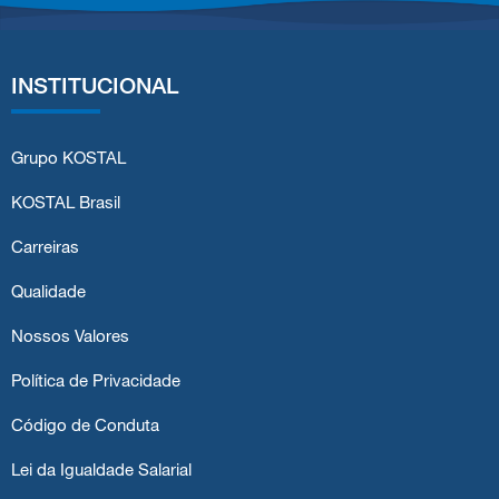
INSTITUCIONAL
Grupo KOSTAL
KOSTAL Brasil
Carreiras
Qualidade
Nossos Valores
Política de Privacidade
Código de Conduta
Lei da Igualdade Salarial