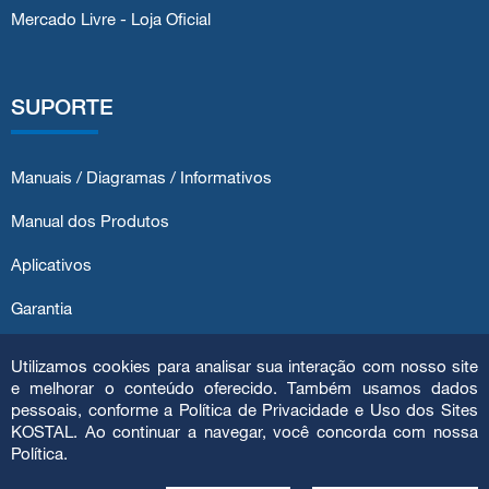
Mercado Livre - Loja Oficial
SUPORTE
Manuais / Diagramas / Informativos
Manual dos Produtos
Aplicativos
Garantia
Atendimento ao Cliente
Utilizamos cookies para analisar sua interação com nosso site
e melhorar o conteúdo oferecido. Também usamos dados
pessoais, conforme a Política de Privacidade e Uso dos Sites
KOSTAL. Ao continuar a navegar, você concorda com nossa
Política.