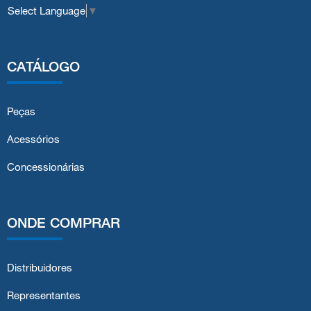
Select Language
▼
CATÁLOGO
Peças
Acessórios
Concessionárias
ONDE COMPRAR
Distribuidores
Representantes