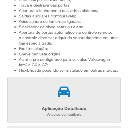
Trava e destrava das portas;
Abertura e fechamento dos vidros elétricos;
Saídas auxiliares configuráveis;
Aviso sonoro de lanternas ligadas;
Sinalizador de pisca setas ou alerta;
Abertura de portão automático via controle remoto,
o controle deve ser adquirido separadamente em uma
loja especializada;
Fácil instalação;
Chave canivete original;
Alarme pré configurado para veículos Volkswagen
família G6 e G7;
Flexibilidade podendo ser instalado em outras marcas.
Aplicação Detalhada
Veículos compatíveis