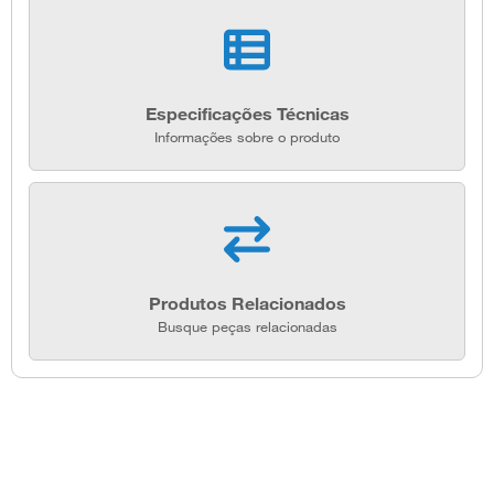
Especificações Técnicas
Informações sobre o produto
Produtos Relacionados
Busque peças relacionadas