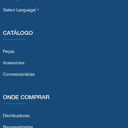
Select Language
▼
CATÁLOGO
Peças
Acessórios
Concessionárias
ONDE COMPRAR
Distribuidores
Representantes