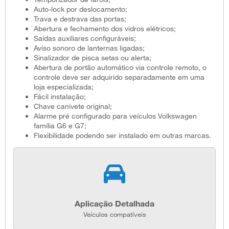
Auto-lock por deslocamento;
Trava e destrava das portas;
Abertura e fechamento dos vidros elétricos;
Saídas auxiliares configuráveis;
Aviso sonoro de lanternas ligadas;
Sinalizador de pisca setas ou alerta;
Abertura de portão automático via controle remoto, o
controle deve ser adquirido separadamente em uma
loja especializada;
Fácil instalação;
Chave canivete original;
Alarme pré configurado para veículos Volkswagen
família G6 e G7;
Flexibilidade podendo ser instalado em outras marcas.
Aplicação Detalhada
Veículos compatíveis