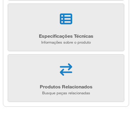
Especificações Técnicas
Informações sobre o produto
Produtos Relacionados
Busque peças relacionadas