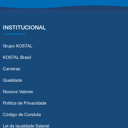
INSTITUCIONAL
Grupo KOSTAL
KOSTAL Brasil
Carreiras
Qualidade
Nossos Valores
Política de Privacidade
Código de Conduta
Lei da Igualdade Salarial