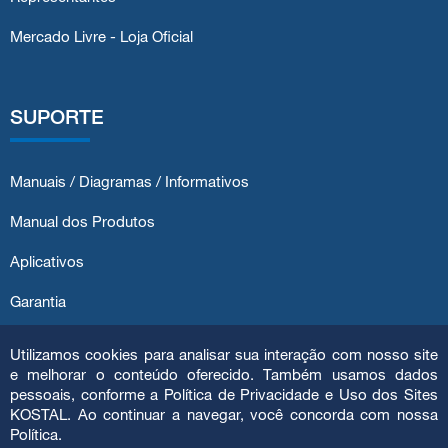
Mercado Livre - Loja Oficial
SUPORTE
Manuais / Diagramas / Informativos
Manual dos Produtos
Aplicativos
Garantia
Atendimento ao Cliente
Utilizamos cookies para analisar sua interação com nosso site
e melhorar o conteúdo oferecido. Também usamos dados
pessoais, conforme a Política de Privacidade e Uso dos Sites
KOSTAL. Ao continuar a navegar, você concorda com nossa
Política.