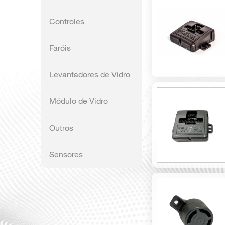
Controles
Faróis
Levantadores de Vidro
Módulo de Vidro
Outros
Sensores