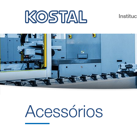
Institu
Acessórios