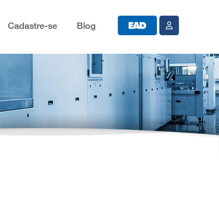
Cadastre-se
Blog