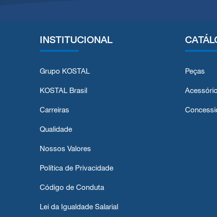
INSTITUCIONAL
CATÁL
Grupo KOSTAL
Peças
KOSTAL Brasil
Acessóri
Carreiras
Concessi
Qualidade
Nossos Valores
Política de Privacidade
Código de Conduta
Lei da Igualdade Salarial