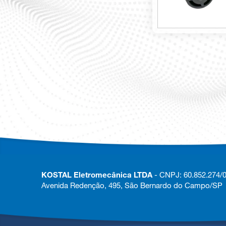
KOSTAL Eletromecânica LTDA
- CNPJ: 60.852.274/
Avenida Redenção, 495, São Bernardo do Campo/SP