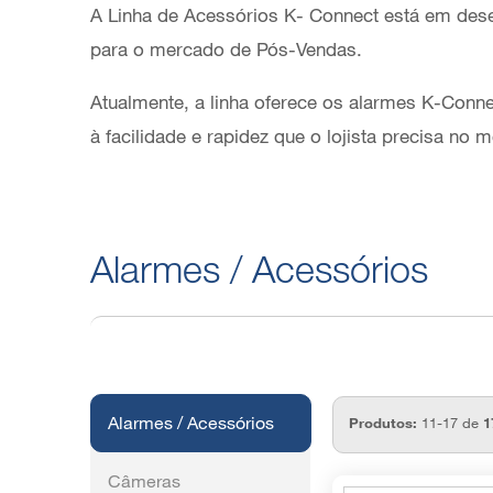
A Linha de Acessórios K- Connect está em desen
para o mercado de Pós-Vendas.
Atualmente, a linha oferece os alarmes K-Conne
à facilidade e rapidez que o lojista precisa no
Alarmes / Acessórios
Alarmes / Acessórios
Produtos:
11-17 de
1
Câmeras