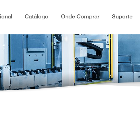
cional
Catálogo
Onde Comprar
Suporte