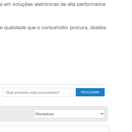
to em soluções eletrônicas de alta performance
de qualidade que o consumidor procura, aliados