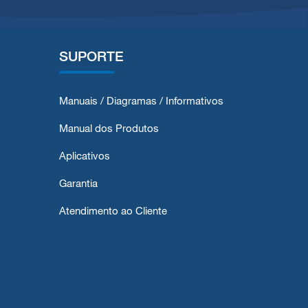
SUPORTE
Manuais / Diagramas / Informativos
Manual dos Produtos
Aplicativos
Garantia
Atendimento ao Cliente