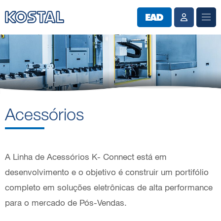
Acessórios
A Linha de Acessórios K- Connect está em
desenvolvimento e o objetivo é construir um portifólio
completo em soluções eletrônicas de alta performance
para o mercado de Pós-Vendas.