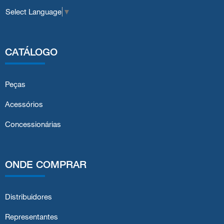
Select Language
▼
CATÁLOGO
Peças
Acessórios
Concessionárias
ONDE COMPRAR
Distribuidores
Representantes