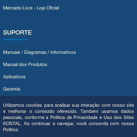
Mercado Livre - Loja Oficial
SUPORTE
Manuais / Diagramas / Informativos
Manual dos Produtos
Aplicativos
Garantia
Atendimento ao Cliente
Utilizamos cookies para analisar sua interação com nosso site
e melhorar o conteúdo oferecido. Também usamos dados
pessoais, conforme a Política de Privacidade e Uso dos Sites
KOSTAL. Ao continuar a navegar, você concorda com nossa
Política.