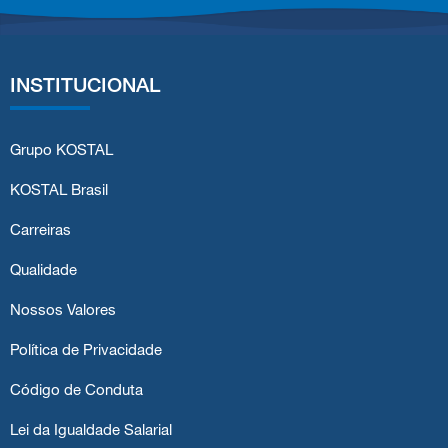
INSTITUCIONAL
Grupo KOSTAL
KOSTAL Brasil
Carreiras
Qualidade
Nossos Valores
Política de Privacidade
Código de Conduta
Lei da Igualdade Salarial