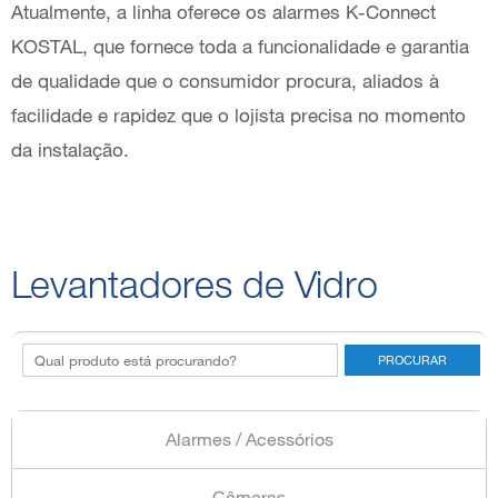
Atualmente, a linha oferece os alarmes K-Connect
KOSTAL, que fornece toda a funcionalidade e garantia
de qualidade que o consumidor procura, aliados à
facilidade e rapidez que o lojista precisa no momento
da instalação.
Levantadores de Vidro
Alarmes / Acessórios
Câmeras