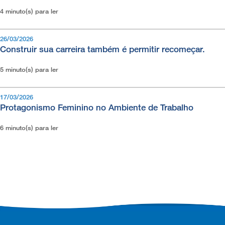
4 minuto(s) para ler
26/03/2026
Construir sua carreira também é permitir recomeçar.
5 minuto(s) para ler
17/03/2026
Protagonismo Feminino no Ambiente de Trabalho
6 minuto(s) para ler