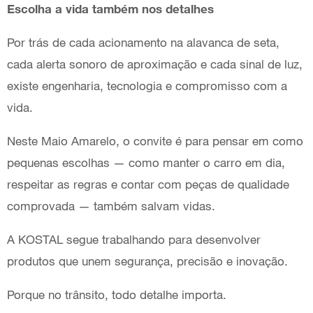
Escolha a vida também nos detalhes
Por trás de cada acionamento na alavanca de seta,
cada alerta sonoro de aproximação e cada sinal de luz,
existe engenharia, tecnologia e compromisso com a
vida.
Neste Maio Amarelo, o convite é para pensar em como
pequenas escolhas — como manter o carro em dia,
respeitar as regras e contar com peças de qualidade
comprovada — também salvam vidas.
A KOSTAL segue trabalhando para desenvolver
produtos que unem segurança, precisão e inovação.
Porque no trânsito, todo detalhe importa.