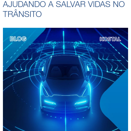
AJUDANDO A SALVAR VIDAS NO
TRÂNSITO