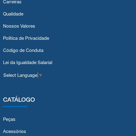
Carreiras
Qualidade
Nossos Valores
Política de Privacidade
Código de Conduta
Lei da Igualdade Salarial
Select Language
▼
CATÁLOGO
Peças
Acessórios