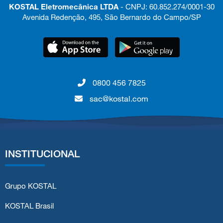
KOSTAL Eletromecânica LTDA
- CNPJ: 60.852.274/0001-30
Avenida Redenção, 495, São Bernardo do Campo/SP
0800 456 7825
sac@kostal.com
INSTITUCIONAL
Grupo KOSTAL
KOSTAL Brasil