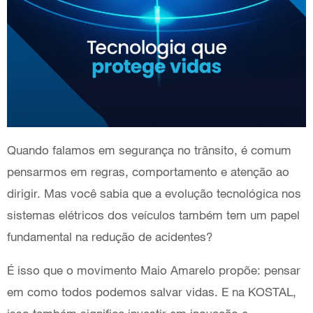
Quando falamos em segurança no trânsito, é comum
pensarmos em regras, comportamento e atenção ao
dirigir. Mas você sabia que a evolução tecnológica nos
sistemas elétricos dos veículos também tem um papel
fundamental na redução de acidentes?
É isso que o movimento Maio Amarelo propõe: pensar
em como todos podemos salvar vidas. E na KOSTAL,