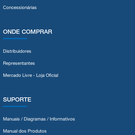
Concessionárias
ONDE COMPRAR
Distribuidores
Representantes
Mercado Livre - Loja Oficial
SUPORTE
Manuais / Diagramas / Informativos
Manual dos Produtos