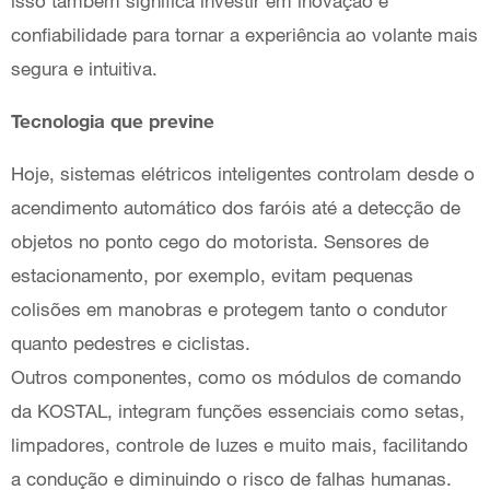
isso também significa investir em inovação e
confiabilidade para tornar a experiência ao volante mais
segura e intuitiva.
Tecnologia que previne
Hoje, sistemas elétricos inteligentes controlam desde o
acendimento automático dos faróis até a detecção de
objetos no ponto cego do motorista. Sensores de
estacionamento, por exemplo, evitam pequenas
colisões em manobras e protegem tanto o condutor
quanto pedestres e ciclistas.
Outros componentes, como os módulos de comando
da KOSTAL, integram funções essenciais como setas,
limpadores, controle de luzes e muito mais, facilitando
a condução e diminuindo o risco de falhas humanas.