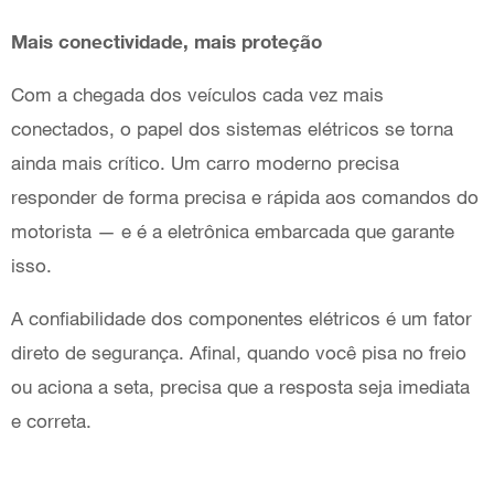
Mais conectividade, mais proteção
Com a chegada dos veículos cada vez mais
conectados, o papel dos sistemas elétricos se torna
ainda mais crítico. Um carro moderno precisa
responder de forma precisa e rápida aos comandos do
motorista — e é a eletrônica embarcada que garante
isso.
A confiabilidade dos componentes elétricos é um fator
direto de segurança. Afinal, quando você pisa no freio
ou aciona a seta, precisa que a resposta seja imediata
e correta.