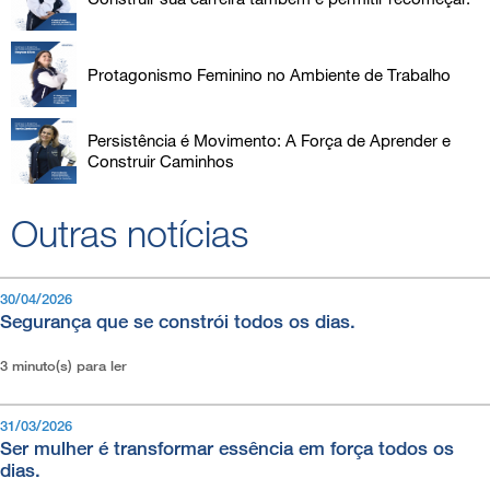
Protagonismo Feminino no Ambiente de Trabalho
Persistência é Movimento: A Força de Aprender e
Construir Caminhos
Outras notícias
30/04/2026
Segurança que se constrói todos os dias.
3 minuto(s) para ler
31/03/2026
Ser mulher é transformar essência em força todos os
dias.