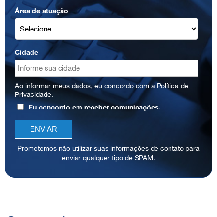
Área de atuação
Cidade
Ao informar meus dados, eu concordo com a
Política de
Privacidade
.
Eu concordo em receber comunicações.
Prometemos não utilizar suas informações de contato para
enviar qualquer tipo de SPAM.