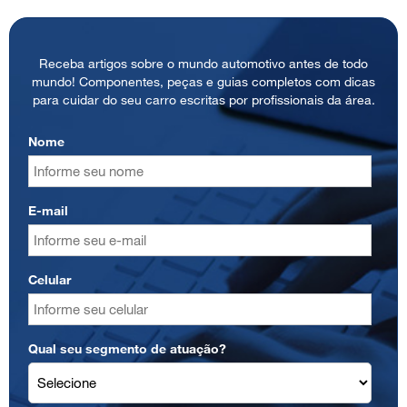
Receba artigos sobre o mundo automotivo antes de todo
mundo! Componentes, peças e guias completos com dicas
para cuidar do seu carro escritas por profissionais da área.
Nome
E-mail
Celular
Qual seu segmento de atuação?