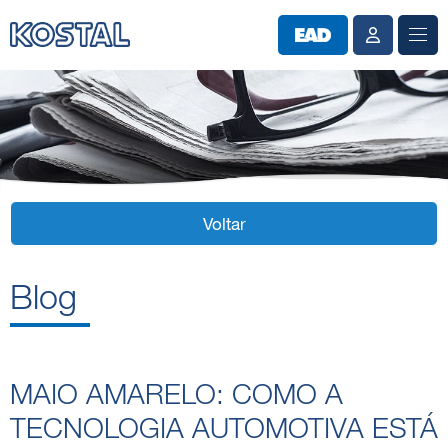
Voltar
Blog
MAIO AMARELO: COMO A
TECNOLOGIA AUTOMOTIVA ESTÁ