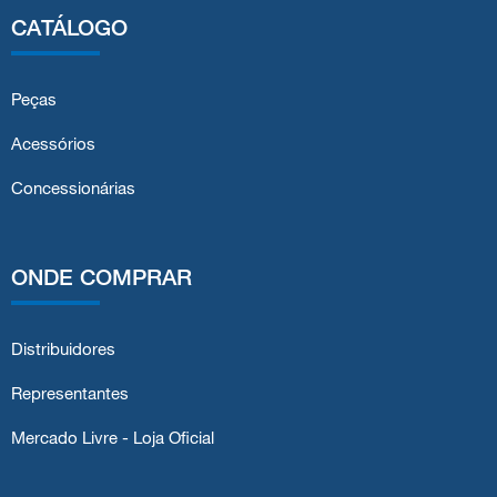
CATÁLOGO
Peças
Acessórios
Concessionárias
ONDE COMPRAR
Distribuidores
Representantes
Mercado Livre - Loja Oficial