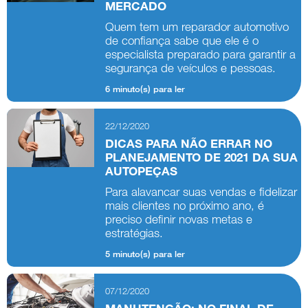
MERCADO
Quem tem um reparador automotivo
de confiança sabe que ele é o
especialista preparado para garantir a
segurança de veículos e pessoas.
6 minuto(s) para ler
22/12/2020
DICAS PARA NÃO ERRAR NO
PLANEJAMENTO DE 2021 DA SUA
AUTOPEÇAS
Para alavancar suas vendas e fidelizar
mais clientes no próximo ano, é
preciso definir novas metas e
estratégias.
5 minuto(s) para ler
07/12/2020