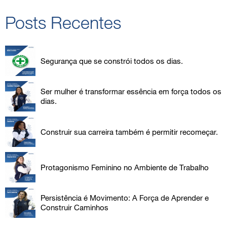
Posts Recentes
Segurança que se constrói todos os dias.
Ser mulher é transformar essência em força todos os
dias.
Construir sua carreira também é permitir recomeçar.
Protagonismo Feminino no Ambiente de Trabalho
Persistência é Movimento: A Força de Aprender e
Construir Caminhos