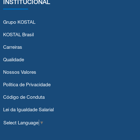
INSTITUCIONAL
Grupo KOSTAL
KOSTAL Brasil
Carreiras
Qualidade
Nossos Valores
Política de Privacidade
Código de Conduta
Lei da Igualdade Salarial
Select Language
▼