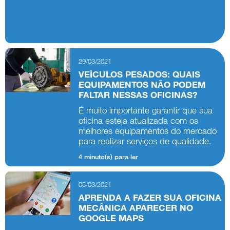
29/03/2021
VEÍCULOS PESADOS: QUAIS
EQUIPAMENTOS NÃO PODEM
FALTAR NESSAS OFICINAS?
É muito importante garantir que sua
oficina esteja atualizada com os
melhores equipamentos do mercado
para realizar serviços de qualidade.
4 minuto(s) para ler
05/03/2021
APRENDA A FAZER SUA OFICINA
MECÂNICA APARECER NO
GOOGLE MAPS