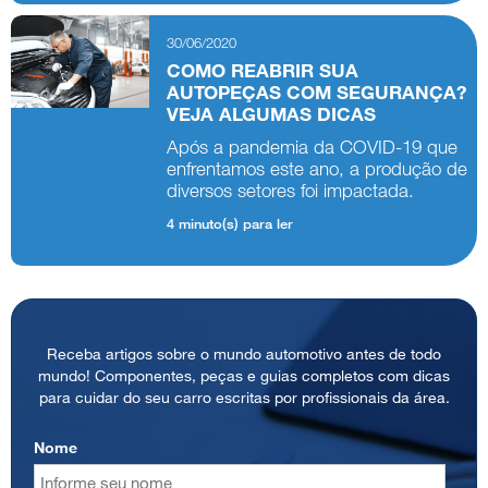
30/06/2020
COMO REABRIR SUA
AUTOPEÇAS COM SEGURANÇA?
VEJA ALGUMAS DICAS
Após a pandemia da COVID-19 que
enfrentamos este ano, a produção de
diversos setores foi impactada.
4 minuto(s) para ler
Receba artigos sobre o mundo automotivo antes de todo
mundo! Componentes, peças e guias completos com dicas
para cuidar do seu carro escritas por profissionais da área.
Nome