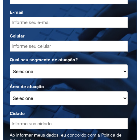
E-mail
Celular
Qual seu segmento de atuação?
Área de atuação
Cidade
Ao informar meus dados, eu concordo com a
Política de