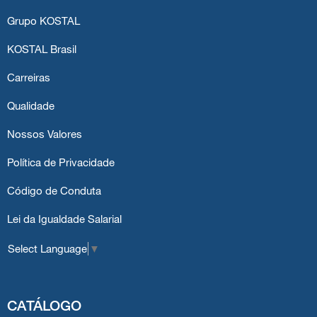
Grupo KOSTAL
KOSTAL Brasil
Carreiras
Qualidade
Nossos Valores
Política de Privacidade
Código de Conduta
Lei da Igualdade Salarial
Select Language
▼
CATÁLOGO