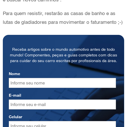
Para quem resistir, restarão as casas de banho e as
lutas de gladiadores para movimentar o faturamento ;-)
Receba artigos sobre o mundo automotivo antes de todo
mundo! Componentes, peças e guias completos com dicas
para cuidar do seu carro escritas por profissionais da área.
Nome
E-mail
Celular