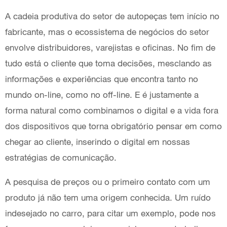
A cadeia produtiva do setor de autopeças tem início no
fabricante, mas o ecossistema de negócios do setor
envolve distribuidores, varejistas e oficinas. No fim de
tudo está o cliente que toma decisões, mesclando as
informações e experiências que encontra tanto no
mundo on-line, como no off-line. E é justamente a
forma natural como combinamos o digital e a vida fora
dos dispositivos que torna obrigatório pensar em como
chegar ao cliente, inserindo o digital em nossas
estratégias de comunicação.
A pesquisa de preços ou o primeiro contato com um
produto já não tem uma origem conhecida. Um ruído
indesejado no carro, para citar um exemplo, pode nos