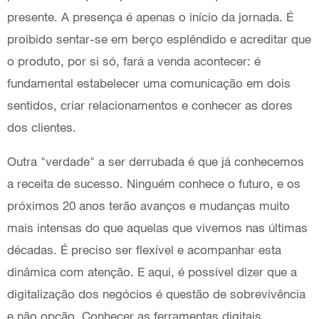
presente. A presença é apenas o início da jornada. É
proibido sentar-se em berço esplêndido e acreditar que
o produto, por si só, fará a venda acontecer: é
fundamental estabelecer uma comunicação em dois
sentidos, criar relacionamentos e conhecer as dores
dos clientes.
Outra "verdade" a ser derrubada é que já conhecemos
a receita de sucesso. Ninguém conhece o futuro, e os
próximos 20 anos terão avanços e mudanças muito
mais intensas do que aquelas que vivemos nas últimas
décadas. É preciso ser flexível e acompanhar esta
dinâmica com atenção. E aqui, é possível dizer que a
digitalização dos negócios é questão de sobrevivência
e não opção. Conhecer as ferramentas digitais,