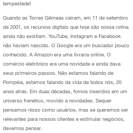
tempestade!
Quando as Torres Gêmeas caíram, em 11 de setembro
de 2001, os recursos digitais que hoje são nossa rotina
ainda não existiam. YouTube, Instagram e Facebook
não haviam nascido. O Google era um buscador pouco
conhecido. A Amazon era uma livraria online. O
comércio eletrônico era uma novidade e ainda dava
seus primeiros passos. Não estamos falando de
Pompéia, estamos falando da vida de todos nós, 20
anos atrás. Em duas décadas, fomos inseridos em um
universo frenético, movido a novidades. Sequer
pensamos nisso como usuários, mas se queremos ser
relevantes para nossos clientes e estimular negócios,
devemos pensar.