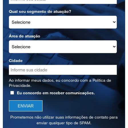
Qual seu segmento de atuação?
Área de atuação
Cidade
Ao informar meus dados, eu concordo com a
Política de
Privacidade
.
Eu concordo em receber comunicações.
Prometemos não utilizar suas informações de contato para
enviar qualquer tipo de SPAM.