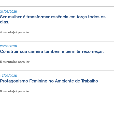
31/03/2026
Ser mulher é transformar essência em força todos os
dias.
4 minuto(s) para ler
26/03/2026
Construir sua carreira também é permitir recomeçar.
5 minuto(s) para ler
17/03/2026
Protagonismo Feminino no Ambiente de Trabalho
6 minuto(s) para ler