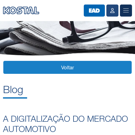
Voltar
Blog
A DIGITALIZAÇÃO DO MERCADO
AUTOMOTIVO