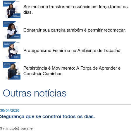
Ser mulher é transformar essência em força todos os
dias.
Construir sua carreira também é permitir recomeçar.
Protagonismo Feminino no Ambiente de Trabalho
Persistência é Movimento: A Força de Aprender e
Construir Caminhos
Outras notícias
30/04/2026
Segurança que se constrói todos os dias.
3 minuto(s) para ler