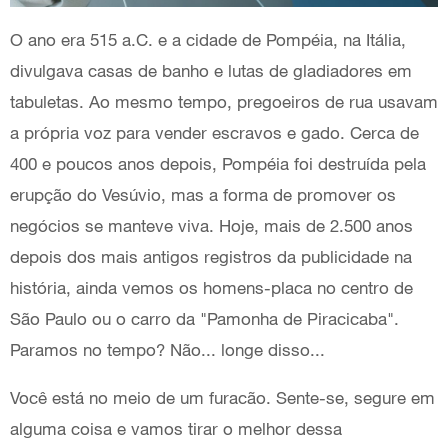
O ano era 515 a.C. e a cidade de Pompéia, na Itália,
divulgava casas de banho e lutas de gladiadores em
tabuletas. Ao mesmo tempo, pregoeiros de rua usavam
a própria voz para vender escravos e gado. Cerca de
400 e poucos anos depois, Pompéia foi destruída pela
erupção do Vesúvio, mas a forma de promover os
negócios se manteve viva. Hoje, mais de 2.500 anos
depois dos mais antigos registros da publicidade na
história, ainda vemos os homens-placa no centro de
São Paulo ou o carro da "Pamonha de Piracicaba".
Paramos no tempo? Não... longe disso...
Você está no meio de um furacão. Sente-se, segure em
alguma coisa e vamos tirar o melhor dessa