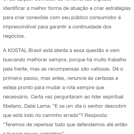
identificar a melhor forma de atuação e criar estratégias
para criar conexões com seu público consumidor é
imprescindível para garantir a continuidade dos
negócios.
A KOSTAL Brasil está atenta a essa questão e vem
buscando melhorar sempre, porque há muito trabalho
pela frente, mas as recompensas são valiosas. Dê o
primeiro passo, mas antes, renuncie às certezas e
esteja pronto para mudar a rota sempre que
necessário. Certa vez perguntaram ao líder espiritual
tibetano, Dalai Lama: “E se um dia o senhor descobrir
que está indo no caminho errado”? Resposta:
“Teremos de repensar tudo que defendemos até então
e buscar novos caminhos”.