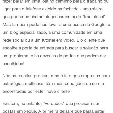
fazer parar em uma loja no caminho para o trabalho ou
ligar para o telefone exibido na fachada - um roteiro
que podemos chamar (ingenuamente) de "tradicional".
Mas também pode nos levar a uma busca no Google, a
um blog especializado, a uma comunidade em uma
rede social ou a um tutorial em vídeo. É o cliente que
escolhe a porta de entrada para buscar a solução para
um problema, e há dezenas de portas que podem ser
escolhidas!
Não há receitas prontas, mas é fato que empresas com
estratégias multicanal têm mais condições de serem
encontradas por este "novo cliente".
Existem, no entanto, "verdades" que precisam ser
postas em xeque. A primeira delas é que basta estar