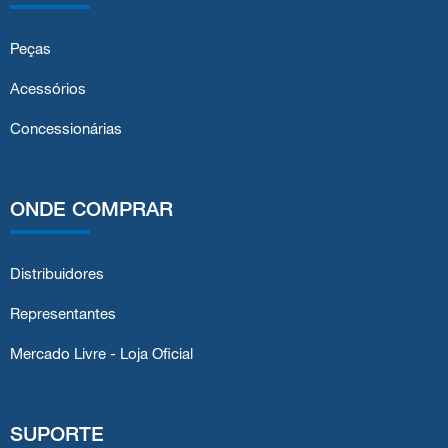
Peças
Acessórios
Concessionárias
ONDE COMPRAR
Distribuidores
Representantes
Mercado Livre - Loja Oficial
SUPORTE